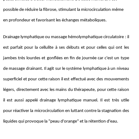
possible de réduire la fibrose, stimulant la microcirculation même
en profondeur et favorisant les échanges métaboliques.
Drainage lymphatique ou massage hémolymphatique circulatoire : il
est parfait pour la cellulite à ses débuts et pour celles qui ont les
jambes très lourdes et gonflées en fin de journée car c'est un type
de massage drainant. Il agit sur le système lymphatique à un niveau
superficiel et pour cette raison il est effectué avec des mouvements
légers, directement avec les mains du thérapeute, pour cette raison
il est aussi appelé drainage lymphatique manuel. Il est très utile
pour réactiver la microcirculation en luttant contre la stagnation des
liquides qui provoque la "peau d'orange" et la rétention d'eau.