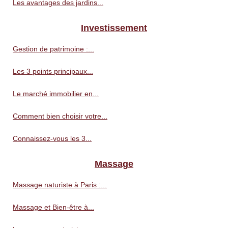
Les avantages des jardins...
Investissement
Gestion de patrimoine :...
Les 3 points principaux...
Le marché immobilier en...
Comment bien choisir votre...
Connaissez-vous les 3...
Massage
Massage naturiste à Paris :...
Massage et Bien-être à...