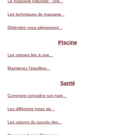
Le massage naturiste : une...
Les techniques de massage...
Détendez-vous pleinement...
Piscine
Les risques liés à une...
Maintenez l'équilibre...
Santé
Comment connaître son type...
Les différents types de...
Les raisons du succès des...