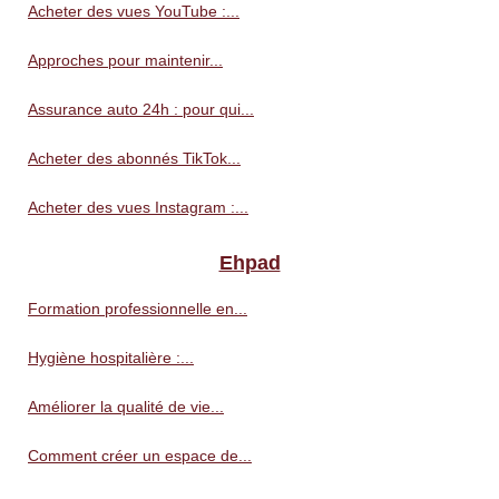
Acheter des vues YouTube :...
Approches pour maintenir...
Assurance auto 24h : pour qui...
Acheter des abonnés TikTok...
Acheter des vues Instagram :...
Ehpad
Formation professionnelle en...
Hygiène hospitalière :...
Améliorer la qualité de vie...
Comment créer un espace de...