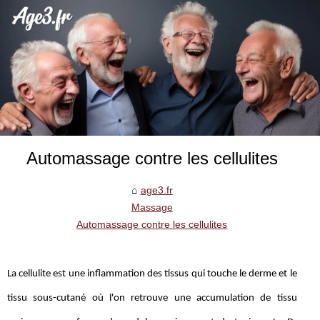
Automassage contre les cellulites
age3.fr
Massage
Automassage contre les cellulites
La cellulite est une inflammation des tissus qui touche le derme et le
tissu sous-cutané où l'on retrouve une accumulation de tissu