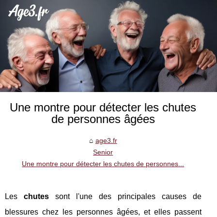
Une montre pour détecter les chutes
de personnes âgées
age3.fr
Senior
Une montre pour détecter les chutes de personnes...
Les
chutes
sont l'une des principales causes de
blessures chez les personnes âgées, et elles passent