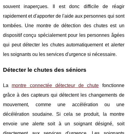
souvent inaperçues. Il est donc difficile de réagir
rapidement et d'apporter de l'aide aux personnes qui sont
tombées. Une montre de détection des chutes est un
dispositif conçu spécialement pour les personnes âgées
qui peut détecter les chutes automatiquement et alerter
les soignants ou les services d'urgence si nécessaire.
Détecter le chutes des séniors
La
montre connectée détecteur de chute
fonctionne
grâce à des capteurs qui détectent les changements de
mouvement, comme une accélération ou une
décélération soudaine. Si cela se produit, la montre
envoie une alerte soit à un soignant désigné, soit
directement aux services d'urgence. Les soignants