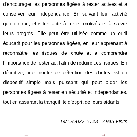
d'encourager les personnes âgées à rester actives et à
conserver leur indépendance. En suivant leur activité
quotidienne, elle les aide à rester motivés et à suivre
leurs progrès. Elle peut être utilisée comme un outil
éducatif pour les personnes âgées, en leur apprenant à
reconnaître les risques de chute et à comprendre
l'importance de rester actif afin de réduire ces risques. En
définitive, une montre de détection des chutes est un
dispositif simple mais puissant qui peut aider les
personnes âgées à rester en sécurité et indépendantes,
tout en assurant la tranquillité d'esprit de leurs aidants.
14/12/2022 10:43 - 3 945 Visits