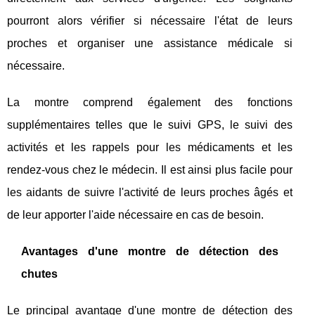
pourront alors vérifier si nécessaire l'état de leurs
proches et organiser une assistance médicale si
nécessaire.
La montre comprend également des fonctions
supplémentaires telles que le suivi GPS, le suivi des
activités et les rappels pour les médicaments et les
rendez-vous chez le médecin. Il est ainsi plus facile pour
les aidants de suivre l'activité de leurs proches âgés et
de leur apporter l'aide nécessaire en cas de besoin.
Avantages d'une montre de détection des
chutes
Le principal avantage d'une montre de détection des