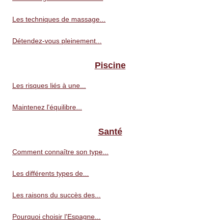
Les techniques de massage...
Détendez-vous pleinement...
Piscine
Les risques liés à une...
Maintenez l'équilibre...
Santé
Comment connaître son type...
Les différents types de...
Les raisons du succès des...
Pourquoi choisir l'Espagne...