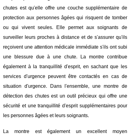
chutes est qu'elle offre une couche supplémentaire de
protection aux personnes âgées qui risquent de tomber
ou qui vivent seules. Elle permet aux soignants de
surveiller leurs proches à distance et de s'assurer qu'ils
reçoivent une attention médicale immédiate s'ils ont subi
une blessure due à une chute. La montre contribue
également à la tranquillité d'esprit, en sachant que les
services d'urgence peuvent être contactés en cas de
situation d'urgence. Dans l'ensemble, une montre de
détection des chutes est un outil précieux qui offre une
sécurité et une tranquillité d'esprit supplémentaires pour
les personnes âgées et leurs soignants.
La montre est également un excellent moyen