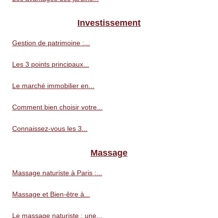
Investissement
Gestion de patrimoine :...
Les 3 points principaux...
Le marché immobilier en...
Comment bien choisir votre...
Connaissez-vous les 3...
Massage
Massage naturiste à Paris :...
Massage et Bien-être à...
Le massage naturiste : une...