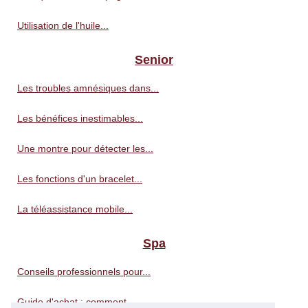
Utilisation de l'huile...
Senior
Les troubles amnésiques dans...
Les bénéfices inestimables...
Une montre pour détecter les...
Les fonctions d'un bracelet...
La téléassistance mobile...
Spa
Conseils professionnels pour...
Guide d'achat : comment...