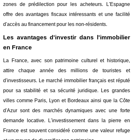
zones de prédilection pour les acheteurs. L'Espagne
offre des avantages fiscaux intéressants et une facilité
d'accès au financement pour les non-résidents.
Les avantages d'investir dans l'immobilier
en France
La France, avec son patrimoine culturel et historique,
attire chaque année des millions de touristes et
d'investisseurs. Le marché immobilier français est réputé
pour sa stabilité et sa sécurité juridique. Les grandes
villes comme Paris, Lyon et Bordeaux ainsi que la Côte
d'Azur sont des marchés dynamiques avec une forte
demande locative. L'investissement dans la pierre en
France est souvent considéré comme une valeur refuge