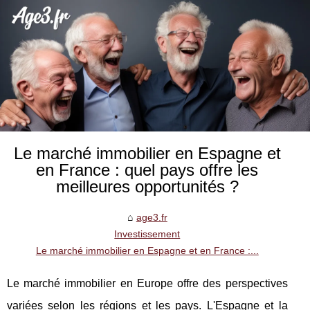
Le marché immobilier en Espagne et
en France : quel pays offre les
meilleures opportunités ?
age3.fr
Investissement
Le marché immobilier en Espagne et en France :...
Le marché immobilier en Europe offre des perspectives
variées selon les régions et les pays. L'Espagne et la