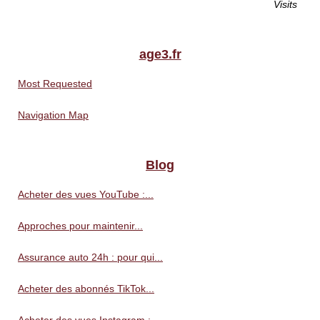
Visits
age3.fr
Most Requested
Navigation Map
Blog
Acheter des vues YouTube :...
Approches pour maintenir...
Assurance auto 24h : pour qui...
Acheter des abonnés TikTok...