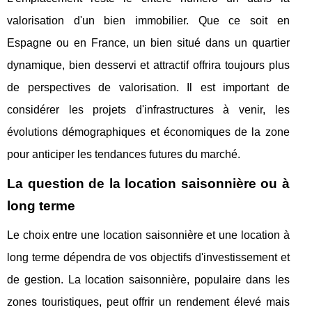
valorisation d'un bien immobilier. Que ce soit en
Espagne ou en France, un bien situé dans un quartier
dynamique, bien desservi et attractif offrira toujours plus
de perspectives de valorisation. Il est important de
considérer les projets d'infrastructures à venir, les
évolutions démographiques et économiques de la zone
pour anticiper les tendances futures du marché.
La question de la location saisonnière ou à
long terme
Le choix entre une location saisonnière et une location à
long terme dépendra de vos objectifs d'investissement et
de gestion. La location saisonnière, populaire dans les
zones touristiques, peut offrir un rendement élevé mais