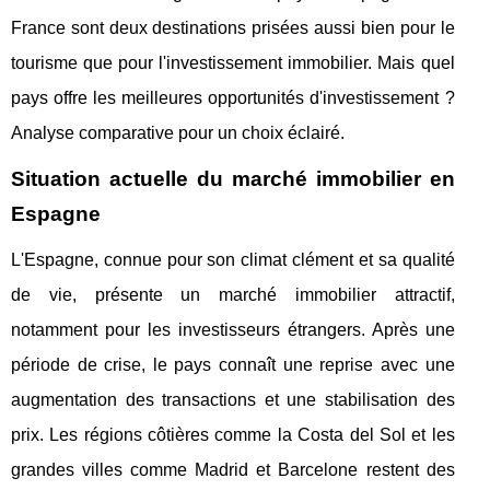
France sont deux destinations prisées aussi bien pour le
tourisme que pour l'investissement immobilier. Mais quel
pays offre les meilleures opportunités d'investissement ?
Analyse comparative pour un choix éclairé.
Situation actuelle du marché immobilier en
Espagne
L'Espagne, connue pour son climat clément et sa qualité
de vie, présente un marché immobilier attractif,
notamment pour les investisseurs étrangers. Après une
période de crise, le pays connaît une reprise avec une
augmentation des transactions et une stabilisation des
prix. Les régions côtières comme la Costa del Sol et les
grandes villes comme Madrid et Barcelone restent des