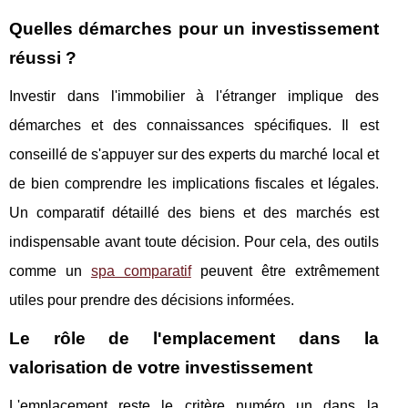
Quelles démarches pour un investissement
réussi ?
Investir dans l'immobilier à l'étranger implique des
démarches et des connaissances spécifiques. Il est
conseillé de s'appuyer sur des experts du marché local et
de bien comprendre les implications fiscales et légales.
Un comparatif détaillé des biens et des marchés est
indispensable avant toute décision. Pour cela, des outils
comme un
spa comparatif
peuvent être extrêmement
utiles pour prendre des décisions informées.
Le rôle de l'emplacement dans la
valorisation de votre investissement
L'emplacement reste le critère numéro un dans la