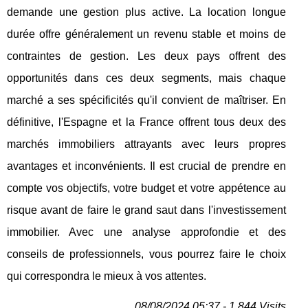
demande une gestion plus active. La location longue
durée offre généralement un revenu stable et moins de
contraintes de gestion. Les deux pays offrent des
opportunités dans ces deux segments, mais chaque
marché a ses spécificités qu'il convient de maîtriser. En
définitive, l'Espagne et la France offrent tous deux des
marchés immobiliers attrayants avec leurs propres
avantages et inconvénients. Il est crucial de prendre en
compte vos objectifs, votre budget et votre appétence au
risque avant de faire le grand saut dans l'investissement
immobilier. Avec une analyse approfondie et des
conseils de professionnels, vous pourrez faire le choix
qui correspondra le mieux à vos attentes.
08/08/2024 05:37 - 1 844 Visits