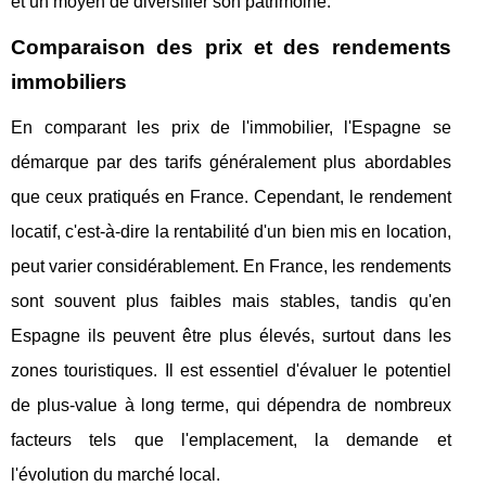
et un moyen de diversifier son patrimoine.
Comparaison des prix et des rendements
immobiliers
En comparant les prix de l'immobilier, l'Espagne se
démarque par des tarifs généralement plus abordables
que ceux pratiqués en France. Cependant, le rendement
locatif, c'est-à-dire la rentabilité d'un bien mis en location,
peut varier considérablement. En France, les rendements
sont souvent plus faibles mais stables, tandis qu'en
Espagne ils peuvent être plus élevés, surtout dans les
zones touristiques. Il est essentiel d'évaluer le potentiel
de plus-value à long terme, qui dépendra de nombreux
facteurs tels que l'emplacement, la demande et
l'évolution du marché local.