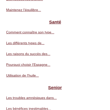
Maintenez l'équilibre...
Santé
Comment connaître son type...
Les différents types de...
Les raisons du succès des...
Pourquoi choisir l'Espagne...
Utilisation de l'huile...
Senior
Les troubles amnésiques dans...
Les bénéfices inestimables...