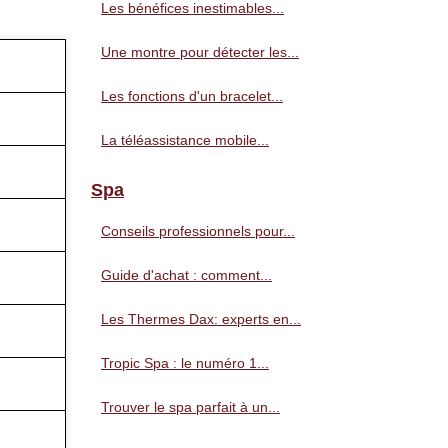
Les bénéfices inestimables...
Une montre pour détecter les...
Les fonctions d'un bracelet...
La téléassistance mobile...
Spa
Conseils professionnels pour...
Guide d'achat : comment...
Les Thermes Dax: experts en...
Tropic Spa : le numéro 1...
Trouver le spa parfait à un...