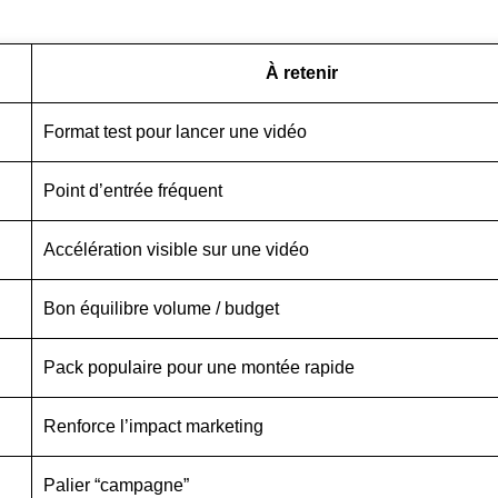
À retenir
Format test pour lancer une vidéo
Point d’entrée fréquent
Accélération visible sur une vidéo
Bon équilibre volume / budget
Pack populaire pour une montée rapide
Renforce l’impact marketing
Palier “campagne”