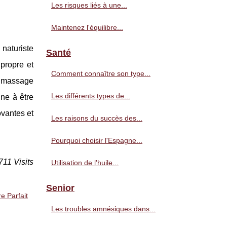
Les risques liés à une...
Maintenez l'équilibre...
naturiste
Santé
 propre et
Comment connaître son type...
e massage
Les différents types de...
gne à être
vantes et
Les raisons du succès des...
Pourquoi choisir l'Espagne...
711 Visits
Utilisation de l'huile...
Senior
e Parfait
Les troubles amnésiques dans...