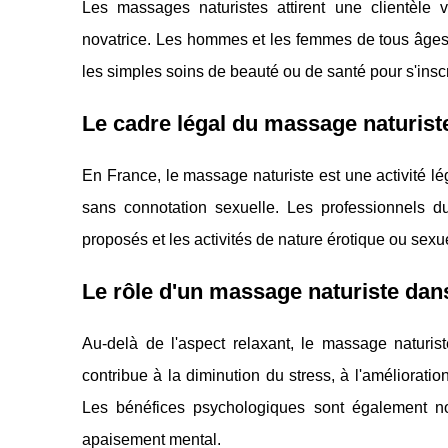
Les massages naturistes attirent une clientèle
novatrice. Les hommes et les femmes de tous âges 
les simples soins de beauté ou de santé pour s'in
Le cadre légal du massage naturist
En France, le massage naturiste est une activité lég
sans connotation sexuelle. Les professionnels du 
proposés et les activités de nature érotique ou sexue
Le rôle d'un massage naturiste dans
Au-delà de l'aspect relaxant, le massage naturiste
contribue à la diminution du stress, à l'améliorati
Les bénéfices psychologiques sont également not
apaisement mental.