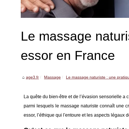
Le massage naturis
essor en France
age3.fr
Massage
Le massage naturiste : une pratiqu
La quête du bien-être et de l’évasion sensorielle a
parmi lesquels le massage naturiste connaît une c
essor, l’éthique qui l'entoure et les aspects légaux d