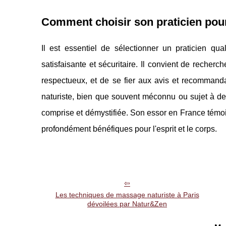
Comment choisir son praticien pour
Il est essentiel de sélectionner un praticien qu
satisfaisante et sécuritaire. Il convient de recherc
respectueux, et de se fier aux avis et recommand
naturiste, bien que souvent méconnu ou sujet à des
comprise et démystifiée. Son essor en France témo
profondément bénéfiques pour l'esprit et le corps.
Les techniques de massage naturiste à Paris
dévoilées par Natur&Zen