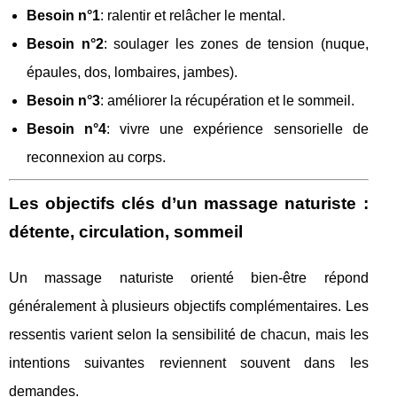
Besoin n°1
: ralentir et relâcher le mental.
Besoin n°2
: soulager les zones de tension (nuque,
épaules, dos, lombaires, jambes).
Besoin n°3
: améliorer la récupération et le sommeil.
Besoin n°4
: vivre une expérience sensorielle de
reconnexion au corps.
Les objectifs clés d’un massage naturiste :
détente, circulation, sommeil
Un massage naturiste orienté bien-être répond
généralement à plusieurs objectifs complémentaires. Les
ressentis varient selon la sensibilité de chacun, mais les
intentions suivantes reviennent souvent dans les
demandes.