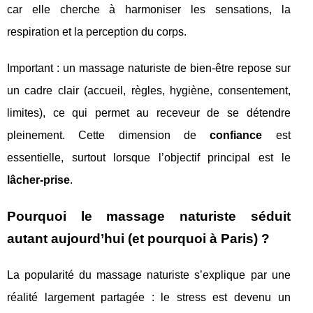
car elle cherche à harmoniser les sensations, la
respiration et la perception du corps.
Important : un massage naturiste de bien-être repose sur
un cadre clair (accueil, règles, hygiène, consentement,
limites), ce qui permet au receveur de se détendre
pleinement. Cette dimension de
confiance
est
essentielle, surtout lorsque l’objectif principal est le
lâcher-prise
.
Pourquoi le massage naturiste séduit
autant aujourd’hui (et pourquoi à Paris) ?
La popularité du massage naturiste s’explique par une
réalité largement partagée : le stress est devenu un