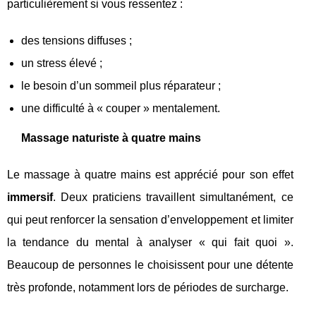
particulièrement si vous ressentez :
des tensions diffuses ;
un stress élevé ;
le besoin d’un sommeil plus réparateur ;
une difficulté à « couper » mentalement.
Massage naturiste à quatre mains
Le massage à quatre mains est apprécié pour son effet
immersif
. Deux praticiens travaillent simultanément, ce
qui peut renforcer la sensation d’enveloppement et limiter
la tendance du mental à analyser « qui fait quoi ».
Beaucoup de personnes le choisissent pour une détente
très profonde, notamment lors de périodes de surcharge.