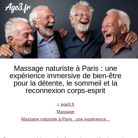
Massage naturiste à Paris : une
expérience immersive de bien-être
pour la détente, le sommeil et la
reconnexion corps-esprit
age3.fr
Massage
Massage naturiste à Paris : une expérience...