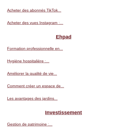
Acheter des abonnés TikTok...
Acheter des vues Instagram :...
Ehpad
Formation professionnelle en...
Hygiène hospitalière :...
Améliorer la qualité de vie...
Comment créer un espace de...
Les avantages des jardins...
Investissement
Gestion de patrimoine :...