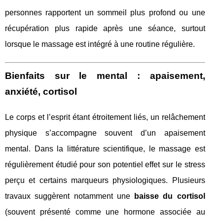
personnes rapportent un sommeil plus profond ou une
récupération plus rapide après une séance, surtout
lorsque le massage est intégré à une routine régulière.
Bienfaits sur le mental : apaisement,
anxiété, cortisol
Le corps et l’esprit étant étroitement liés, un relâchement
physique s’accompagne souvent d’un apaisement
mental. Dans la littérature scientifique, le massage est
régulièrement étudié pour son potentiel effet sur le stress
perçu et certains marqueurs physiologiques. Plusieurs
travaux suggèrent notamment une
baisse du cortisol
(souvent présenté comme une hormone associée au