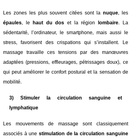
Les zones les plus souvent citées sont la
nuque
, les
épaules
, le
haut du dos
et la région
lombaire
. La
sédentarité, l’ordinateur, le smartphone, mais aussi le
stress, favorisent des crispations qui s’installent. Le
massage travaille ces tensions par des manœuvres
adaptées (pressions, effleurages, pétrissages doux), ce
qui peut améliorer le confort postural et la sensation de
mobilité.
3) Stimuler la circulation sanguine et
lymphatique
Les mouvements de massage sont classiquement
associés à une
stimulation de la circulation sanguine