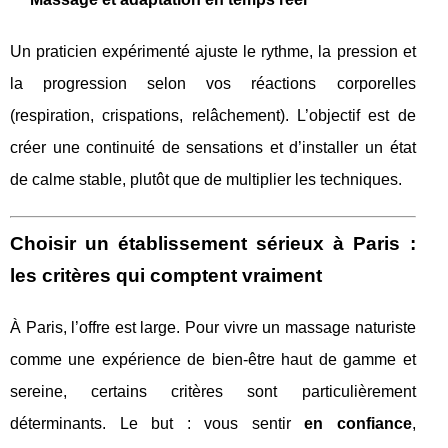
Un praticien expérimenté ajuste le rythme, la pression et
la progression selon vos réactions corporelles
(respiration, crispations, relâchement). L’objectif est de
créer une continuité de sensations et d’installer un état
de calme stable, plutôt que de multiplier les techniques.
Choisir un établissement sérieux à Paris :
les critères qui comptent vraiment
À Paris, l’offre est large. Pour vivre un massage naturiste
comme une expérience de bien-être haut de gamme et
sereine, certains critères sont particulièrement
déterminants. Le but : vous sentir
en confiance
,