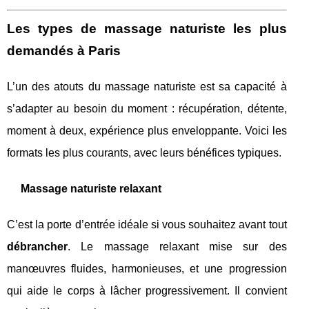
Les types de massage naturiste les plus
demandés à Paris
L’un des atouts du massage naturiste est sa capacité à
s’adapter au besoin du moment : récupération, détente,
moment à deux, expérience plus enveloppante. Voici les
formats les plus courants, avec leurs bénéfices typiques.
Massage naturiste relaxant
C’est la porte d’entrée idéale si vous souhaitez avant tout
débrancher
. Le massage relaxant mise sur des
manœuvres fluides, harmonieuses, et une progression
qui aide le corps à lâcher progressivement. Il convient