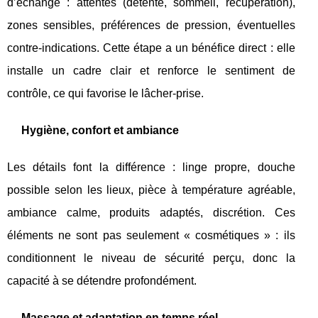
d’échange : attentes (détente, sommeil, récupération),
zones sensibles, préférences de pression, éventuelles
contre-indications. Cette étape a un bénéfice direct : elle
installe un cadre clair et renforce le sentiment de
contrôle, ce qui favorise le lâcher-prise.
Hygiène, confort et ambiance
Les détails font la différence : linge propre, douche
possible selon les lieux, pièce à température agréable,
ambiance calme, produits adaptés, discrétion. Ces
éléments ne sont pas seulement « cosmétiques » : ils
conditionnent le niveau de sécurité perçu, donc la
capacité à se détendre profondément.
Massage et adaptation en temps réel