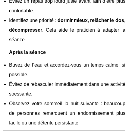
Évitez un repas trop lourd juste avant, afin d’être plus
confortable.
Identifiez une priorité :
dormir mieux
,
relâcher le dos
,
décompresser
. Cela aide le praticien à adapter la
séance.
Après la séance
Buvez de l’eau et accordez-vous un temps calme, si
possible.
Évitez de rebasculer immédiatement dans une activité
stressante.
Observez votre sommeil la nuit suivante : beaucoup
de personnes remarquent un endormissement plus
facile ou une détente persistante.