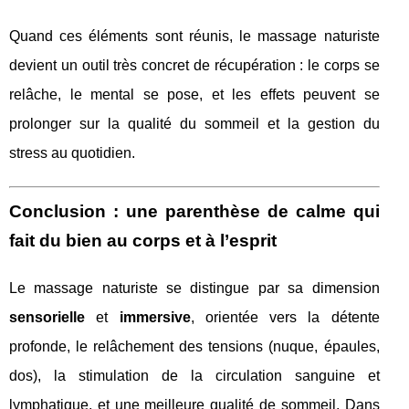
Quand ces éléments sont réunis, le massage naturiste
devient un outil très concret de récupération : le corps se
relâche, le mental se pose, et les effets peuvent se
prolonger sur la qualité du sommeil et la gestion du
stress au quotidien.
Conclusion : une parenthèse de calme qui
fait du bien au corps et à l’esprit
Le massage naturiste se distingue par sa dimension
sensorielle
et
immersive
, orientée vers la détente
profonde, le relâchement des tensions (nuque, épaules,
dos), la stimulation de la circulation sanguine et
lymphatique, et une meilleure qualité de sommeil. Dans