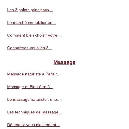
Les 3 points principaux...
Le marché immobilier en...
Comment bien choisir votre...
Connaissez-vous les 3...
Massage
Massage naturiste à Paris :...
Massage et Bien-être à...
Le massage naturiste : une...
Les techniques de massage...
Détendez-vous pleinement...