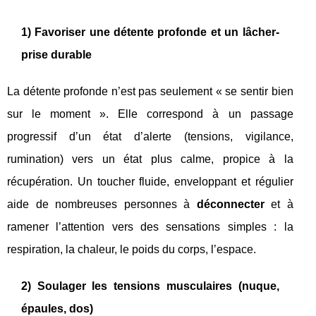
1) Favoriser une détente profonde et un lâcher-
prise durable
La détente profonde n’est pas seulement « se sentir bien
sur le moment ». Elle correspond à un passage
progressif d’un état d’alerte (tensions, vigilance,
rumination) vers un état plus calme, propice à la
récupération. Un toucher fluide, enveloppant et régulier
aide de nombreuses personnes à
déconnecter
et à
ramener l’attention vers des sensations simples : la
respiration, la chaleur, le poids du corps, l’espace.
2) Soulager les tensions musculaires (nuque,
épaules, dos)