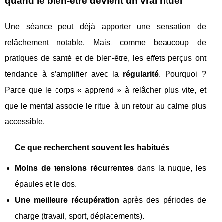
quand le bien-être devient un vrai rituel
Une séance peut déjà apporter une sensation de
relâchement notable. Mais, comme beaucoup de
pratiques de santé et de bien-être, les effets perçus ont
tendance à s’amplifier avec la
régularité
. Pourquoi ?
Parce que le corps « apprend » à relâcher plus vite, et
que le mental associe le rituel à un retour au calme plus
accessible.
Ce que recherchent souvent les habitués
Moins de tensions récurrentes
dans la nuque, les
épaules et le dos.
Une meilleure récupération
après des périodes de
charge (travail, sport, déplacements).