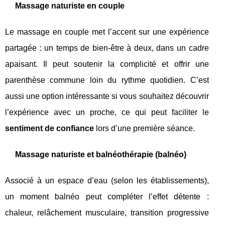
Massage naturiste en couple
Le massage en couple met l’accent sur une expérience
partagée : un temps de bien-être à deux, dans un cadre
apaisant. Il peut soutenir la complicité et offrir une
parenthèse commune loin du rythme quotidien. C’est
aussi une option intéressante si vous souhaitez découvrir
l’expérience avec un proche, ce qui peut faciliter le
sentiment de confiance
lors d’une première séance.
Massage naturiste et balnéothérapie (balnéo)
Associé à un espace d’eau (selon les établissements),
un moment balnéo peut compléter l’effet détente :
chaleur, relâchement musculaire, transition progressive