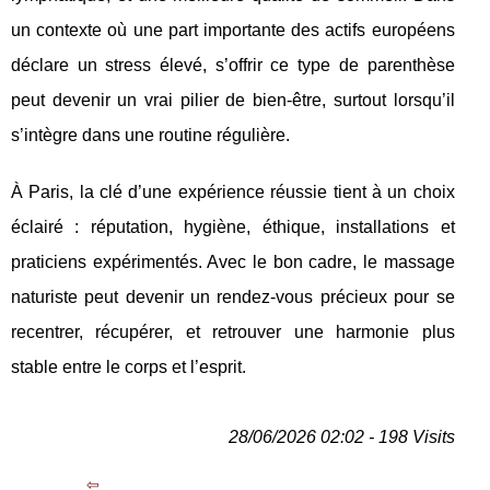
un contexte où une part importante des actifs européens
déclare un stress élevé, s’offrir ce type de parenthèse
peut devenir un vrai pilier de bien-être, surtout lorsqu’il
s’intègre dans une routine régulière.
À Paris, la clé d’une expérience réussie tient à un choix
éclairé : réputation, hygiène, éthique, installations et
praticiens expérimentés. Avec le bon cadre, le massage
naturiste peut devenir un rendez-vous précieux pour se
recentrer, récupérer, et retrouver une harmonie plus
stable entre le corps et l’esprit.
28/06/2026 02:02 - 198 Visits