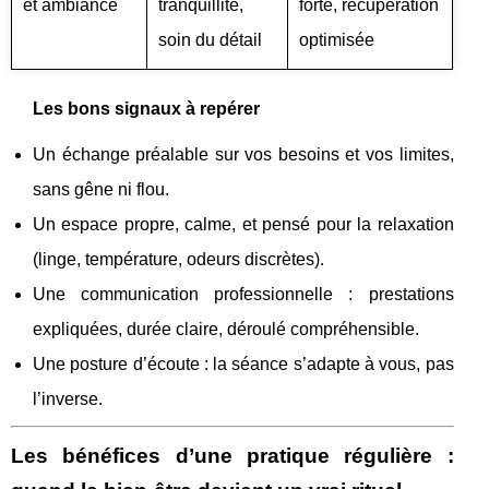
et ambiance
tranquillité,
forte, récupération
soin du détail
optimisée
Les bons signaux à repérer
Un échange préalable sur vos besoins et vos limites,
sans gêne ni flou.
Un espace propre, calme, et pensé pour la relaxation
(linge, température, odeurs discrètes).
Une communication professionnelle : prestations
expliquées, durée claire, déroulé compréhensible.
Une posture d’écoute : la séance s’adapte à vous, pas
l’inverse.
Les bénéfices d’une pratique régulière :