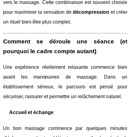
vers le massage. Cette combinaison est souvent choisie
pour maximiser la sensation de
décompression
et créer
un rituel bien-être plus complet.
Comment se déroule une séance (et
pourquoi le cadre compte autant)
Une expérience réellement relaxante commence bien
avant les manœuvres de massage. Dans un
établissement sérieux, le parcours est pensé pour
sécuriser, rassurer et permettre un relâchement naturel.
Accueil et échange
Un bon massage commence par quelques minutes