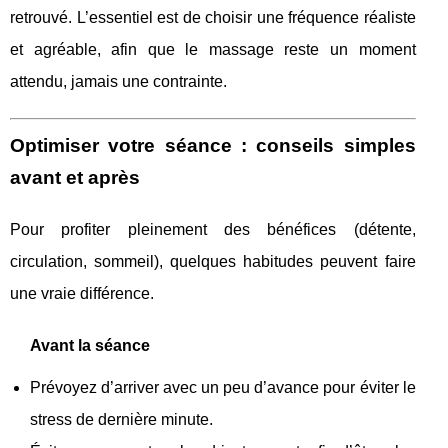
retrouvé. L’essentiel est de choisir une fréquence réaliste
et agréable, afin que le massage reste un moment
attendu, jamais une contrainte.
Optimiser votre séance : conseils simples
avant et après
Pour profiter pleinement des bénéfices (détente,
circulation, sommeil), quelques habitudes peuvent faire
une vraie différence.
Avant la séance
Prévoyez d’arriver avec un peu d’avance pour éviter le
stress de dernière minute.