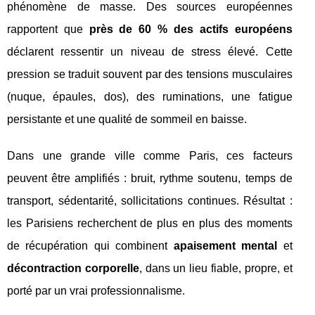
phénomène de masse. Des sources européennes
rapportent que
près de 60 % des actifs européens
déclarent ressentir un niveau de stress élevé. Cette
pression se traduit souvent par des tensions musculaires
(nuque, épaules, dos), des ruminations, une fatigue
persistante et une qualité de sommeil en baisse.
Dans une grande ville comme Paris, ces facteurs
peuvent être amplifiés : bruit, rythme soutenu, temps de
transport, sédentarité, sollicitations continues. Résultat :
les Parisiens recherchent de plus en plus des moments
de récupération qui combinent
apaisement mental
et
décontraction corporelle
, dans un lieu fiable, propre, et
porté par un vrai professionnalisme.