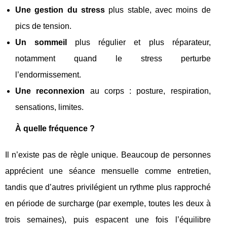
Une gestion du stress
plus stable, avec moins de
pics de tension.
Un sommeil
plus régulier et plus réparateur,
notamment quand le stress perturbe
l’endormissement.
Une reconnexion
au corps : posture, respiration,
sensations, limites.
À quelle fréquence ?
Il n’existe pas de règle unique. Beaucoup de personnes
apprécient une séance mensuelle comme entretien,
tandis que d’autres privilégient un rythme plus rapproché
en période de surcharge (par exemple, toutes les deux à
trois semaines), puis espacent une fois l’équilibre