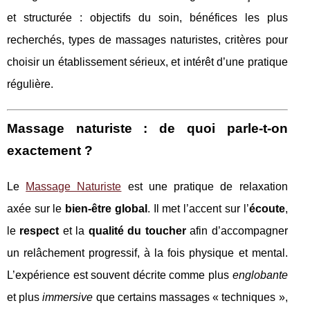
et structurée : objectifs du soin, bénéfices les plus
recherchés, types de massages naturistes, critères pour
choisir un établissement sérieux, et intérêt d’une pratique
régulière.
Massage naturiste : de quoi parle-t-on
exactement ?
Le
Massage Naturiste
est une pratique de relaxation
axée sur le
bien-être global
. Il met l’accent sur l’
écoute
,
le
respect
et la
qualité du toucher
afin d’accompagner
un relâchement progressif, à la fois physique et mental.
L’expérience est souvent décrite comme plus
englobante
et plus
immersive
que certains massages « techniques »,