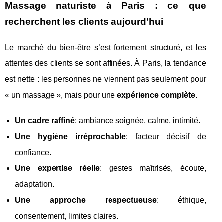
Massage naturiste à Paris : ce que
recherchent les clients aujourd’hui
Le marché du bien-être s’est fortement structuré, et les
attentes des clients se sont affinées. À Paris, la tendance
est nette : les personnes ne viennent pas seulement pour
« un massage », mais pour une
expérience complète
.
Un cadre raffiné
: ambiance soignée, calme, intimité.
Une hygiène irréprochable
: facteur décisif de
confiance.
Une expertise réelle
: gestes maîtrisés, écoute,
adaptation.
Une approche respectueuse
: éthique,
consentement, limites claires.