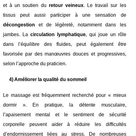
et à un soutien du
retour veineux
. Le travail sur les
tissus peut aussi participer à une sensation de
décongestion
et de légèreté, notamment dans les
jambes. La
circulation lymphatique
, qui joue un rôle
dans l’équilibre des fluides, peut également être
favorisée par des manœuvres douces et progressives,
selon l’approche du praticien.
4) Améliorer la qualité du sommeil
Le massage est fréquemment recherché pour « mieux
dormir ». En pratique, la détente musculaire,
l’apaisement mental et le sentiment de sécurité
corporelle peuvent aider à réduire les difficultés
d’endormissement liées au stress. De nombreuses