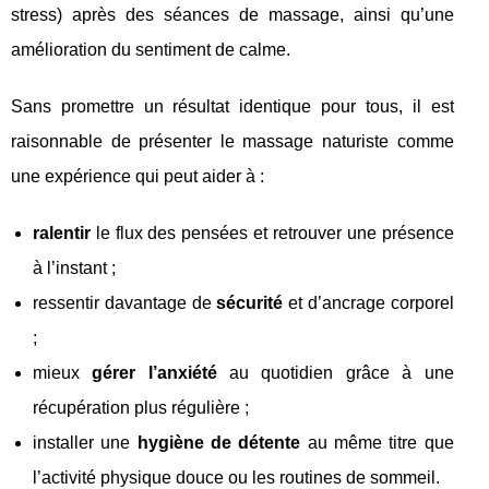
stress) après des séances de massage, ainsi qu’une
amélioration du sentiment de calme.
Sans promettre un résultat identique pour tous, il est
raisonnable de présenter le massage naturiste comme
une expérience qui peut aider à :
ralentir
le flux des pensées et retrouver une présence
à l’instant ;
ressentir davantage de
sécurité
et d’ancrage corporel
;
mieux
gérer l’anxiété
au quotidien grâce à une
récupération plus régulière ;
installer une
hygiène de détente
au même titre que
l’activité physique douce ou les routines de sommeil.