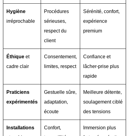
Hygiène
Procédures
Sérénité, confort,
irréprochable
sérieuses,
expérience
respect du
premium
client
Éthique
et
Consentement,
Confiance et
cadre clair
limites, respect
lâcher-prise plus
rapide
Praticiens
Gestuelle sûre,
Meilleure détente,
expérimentés
adaptation,
soulagement ciblé
écoute
des tensions
Installations
Confort,
Immersion plus