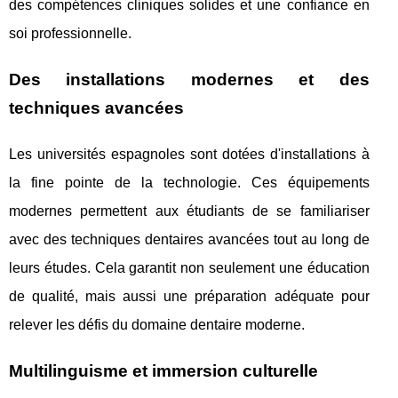
des compétences cliniques solides et une confiance en
soi professionnelle.
Des installations modernes et des
techniques avancées
Les universités espagnoles sont dotées d'installations à
la fine pointe de la technologie. Ces équipements
modernes permettent aux étudiants de se familiariser
avec des techniques dentaires avancées tout au long de
leurs études. Cela garantit non seulement une éducation
de qualité, mais aussi une préparation adéquate pour
relever les défis du domaine dentaire moderne.
Multilinguisme et immersion culturelle