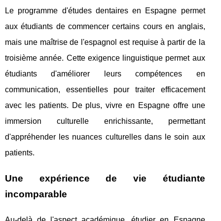
Le programme d'études dentaires en Espagne permet
aux étudiants de commencer certains cours en anglais,
mais une maîtrise de l'espagnol est requise à partir de la
troisième année. Cette exigence linguistique permet aux
étudiants d'améliorer leurs compétences en
communication, essentielles pour traiter efficacement
avec les patients. De plus, vivre en Espagne offre une
immersion culturelle enrichissante, permettant
d'appréhender les nuances culturelles dans le soin aux
patients.
Une expérience de vie étudiante
incomparable
Au-delà de l'aspect académique, étudier en Espagne