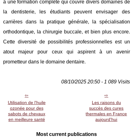
à une formation complète qui couvre divers domaines de
la dentisterie, les étudiants peuvent envisager des
carrières dans la pratique générale, la spécialisation
orthodontique, la chirurgie buccale, et bien plus encore.
Cette diversité de possibilités professionnelles est un
atout majeur pour ceux qui aspirent à un avenir
prometteur dans le domaine dentaire.
08/10/2025 20:50 - 1 089 Visits
Utilisation de l'huile
Les raisons du
ozonée pour des
succès des cures
sabots de chevaux
thermales en France
en meilleure santé
aujourd'hui
Most current publications