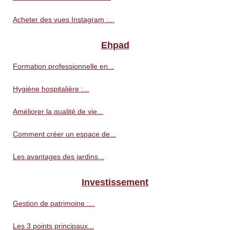
Acheter des vues Instagram :...
Ehpad
Formation professionnelle en...
Hygiène hospitalière :...
Améliorer la qualité de vie...
Comment créer un espace de...
Les avantages des jardins...
Investissement
Gestion de patrimoine :...
Les 3 points principaux...