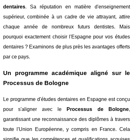
dentaires
. Sa réputation en matière d'enseignement
supérieur, combinée à un cadre de vie attrayant, attire
chaque année de nombreux futurs dentistes. Mais
pourquoi exactement choisir l'Espagne pour vos études
dentaires ? Examinons de plus près les avantages offerts
par ce pays.
Un programme académique aligné sur le
Processus de Bologne
Le programme d'études dentaires en Espagne est conçu
pour s'aligner avec le
Processus de Bologne
,
garantissant une reconnaissance des diplômes à travers
toute l'Union Européenne, y compris en France. Cela
signifie que les compétences et qualifications acquises