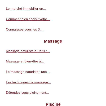
Le marché immobilier en...
Comment bien choisir votre...
Connaissez-vous les 3...
Massage
Massage naturiste à Paris :...
Massage et Bien-être à...
Le massage naturiste : une...
Les techniques de massage...
Détendez-vous pleinement...
Piscine