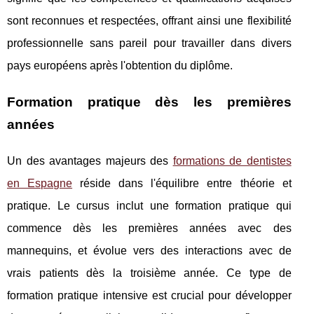
sont reconnues et respectées, offrant ainsi une flexibilité
professionnelle sans pareil pour travailler dans divers
pays européens après l'obtention du diplôme.
Formation pratique dès les premières
années
Un des avantages majeurs des
formations de dentistes
en Espagne
réside dans l'équilibre entre théorie et
pratique. Le cursus inclut une formation pratique qui
commence dès les premières années avec des
mannequins, et évolue vers des interactions avec de
vrais patients dès la troisième année. Ce type de
formation pratique intensive est crucial pour développer