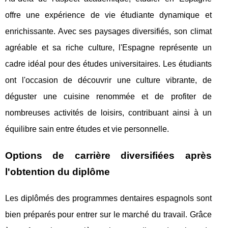
offre une expérience de vie étudiante dynamique et
enrichissante. Avec ses paysages diversifiés, son climat
agréable et sa riche culture, l'Espagne représente un
cadre idéal pour des études universitaires. Les étudiants
ont l'occasion de découvrir une culture vibrante, de
déguster une cuisine renommée et de profiter de
nombreuses activités de loisirs, contribuant ainsi à un
équilibre sain entre études et vie personnelle.
Options de carrière diversifiées après
l'obtention du diplôme
Les diplômés des programmes dentaires espagnols sont
bien préparés pour entrer sur le marché du travail. Grâce