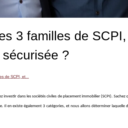
s 3 familles de SCPI,
s sécurisée ?
es de SCPI, et...
z investir dans les sociétés civiles de placement immobilier (SCPI). Sachez q
 Il en existe également 3 catégories, et nous allons déterminer laquelle d’