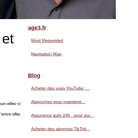
age3.fr
 et
Most Requested
Navigation Map
Blog
Acheter des vues YouTube :...
Approches pour maintenir...
ue celles-ci
entre elles
Assurance auto 24h : pour qui...
Acheter des abonnés TikTok...